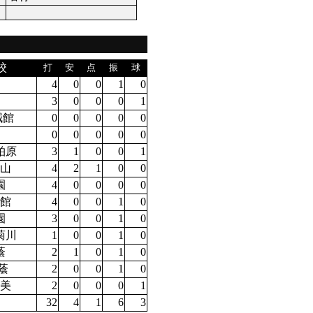
校
打
安
点
振
球
4
0
0
1
0
3
0
0
0
1
誠館
0
0
0
0
0
0
0
0
0
0
柏原
3
1
0
0
1
歌山
4
2
1
0
0
園
4
0
0
0
0
芸館
4
0
0
1
0
園
3
0
0
1
0
菊川
1
0
0
1
0
蔭
2
1
0
1
0
蔭
2
0
0
1
0
成美
2
0
0
0
1
32
4
1
6
3