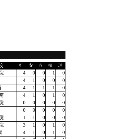
校
打
安
点
振
球
院
4
0
0
1
0
4
1
0
0
0
西
4
1
1
1
0
南
4
1
0
1
0
院
0
0
0
0
0
0
0
0
0
0
院
1
1
0
0
0
院
3
1
0
1
0
園
4
1
0
1
0